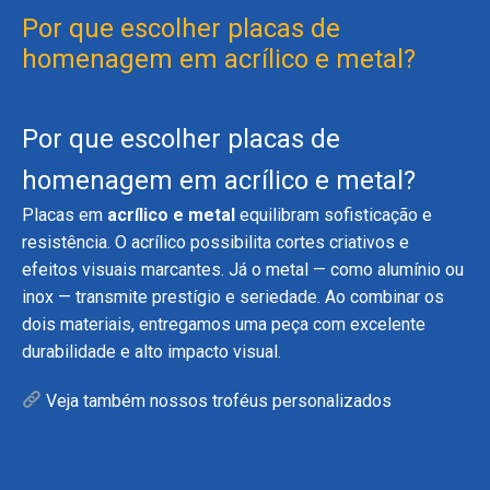
Por que escolher placas de
homenagem em acrílico e metal?
Por que escolher placas de
homenagem em acrílico e metal?
Placas em
acrílico e metal
equilibram sofisticação e
resistência. O acrílico possibilita cortes criativos e
efeitos visuais marcantes. Já o metal — como alumínio ou
inox — transmite prestígio e seriedade. Ao combinar os
dois materiais, entregamos uma peça com excelente
durabilidade e alto impacto visual.
Veja também nossos troféus personalizados