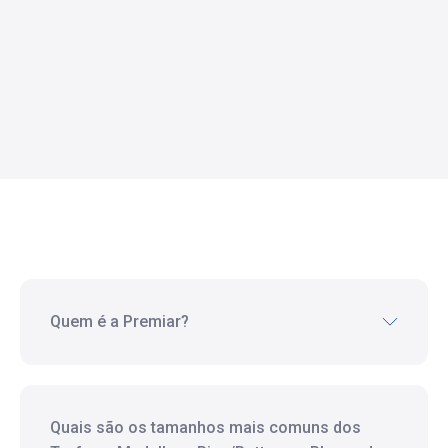
Quem é a Premiar?
Quais são os tamanhos mais comuns dos