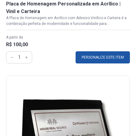
Placa de Homenagem Personalizada em Acrílico |
Vinil e Carteira
A Placa de Homenagem em Acrílico com Adesivo Vinílico e Carteira é a
combinação perfeita de modernidade e funcionalidade para...
A partir de
R$ 100,00
PERSONALIZE ESTE ITEM