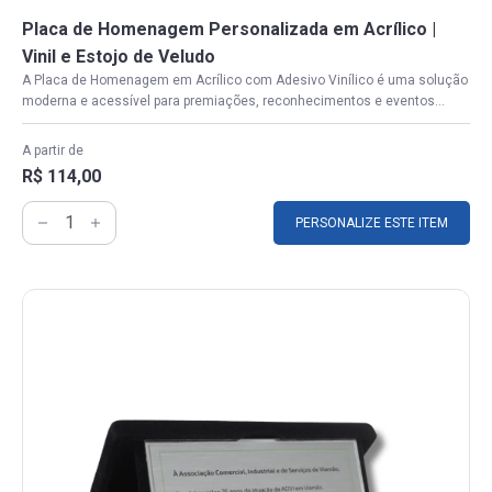
Placa de Homenagem Personalizada em Acrílico |
Vinil e Estojo de Veludo
A Placa de Homenagem em Acrílico com Adesivo Vinílico é uma solução
moderna e acessível para premiações, reconhecimentos e eventos...
A partir de
R$ 114,00
PERSONALIZE ESTE ITEM