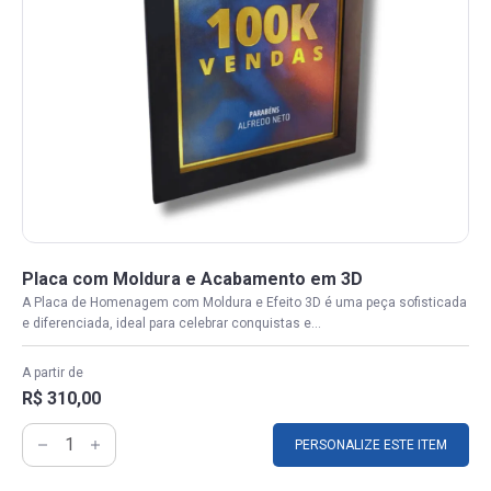
Placa com Moldura e Acabamento em 3D
A Placa de Homenagem com Moldura e Efeito 3D é uma peça sofisticada
e diferenciada, ideal para celebrar conquistas e...
A partir de
R$ 310,00
PERSONALIZE ESTE ITEM