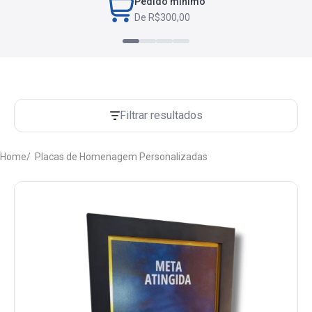
Pedido mínimo
De R$300,00
Filtrar resultados
Home
Placas de Homenagem Personalizadas