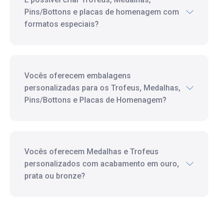
Pins/Bottons e placas de homenagem com
formatos especiais?
Vocês oferecem embalagens
personalizadas para os Trofeus, Medalhas,
Pins/Bottons e Placas de Homenagem?
Vocês oferecem Medalhas e Trofeus
personalizados com acabamento em ouro,
prata ou bronze?