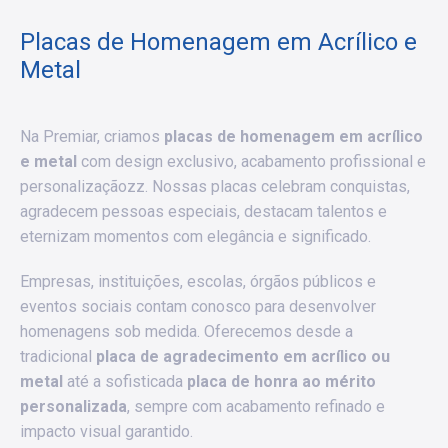
Placas de Homenagem em Acrílico e
Metal
Na Premiar, criamos
placas de homenagem em acrílico
e metal
com design exclusivo, acabamento profissional e
personalizaçãozz. Nossas placas celebram conquistas,
agradecem pessoas especiais, destacam talentos e
eternizam momentos com elegância e significado.
Empresas, instituições, escolas, órgãos públicos e
eventos sociais contam conosco para desenvolver
homenagens sob medida. Oferecemos desde a
tradicional
placa de agradecimento em acrílico ou
metal
até a sofisticada
placa de honra ao mérito
personalizada
, sempre com acabamento refinado e
impacto visual garantido.