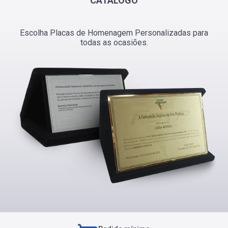
CATÁLOGO
PERGUNTAS FREQUENTES
Escolha Placas de Homenagem Personalizadas para
todas as ocasiões.