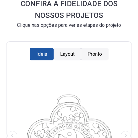
CONFIRA A FIDELIDADE DOS
NOSSOS PROJETOS
Clique nas opções para ver as etapas do projeto
Ideia
Layout
Pronto