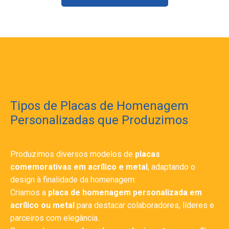
Tipos de Placas de Homenagem
Personalizadas que Produzimos
Produzimos diversos modelos de
placas
comemorativas em acrílico e metal
, adaptando o
design à finalidade da homenagem:
Criamos a
placa de homenagem personalizada em
acrílico ou metal
para destacar colaboradores, líderes e
parceiros com elegância.