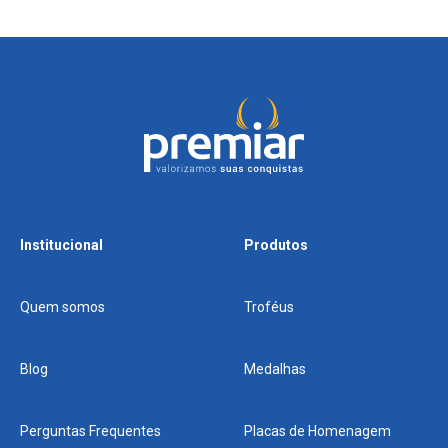
Institucional
Produtos
Quem somos
Troféus
Blog
Medalhas
Perguntas Frequentes
Placas de Homenagem