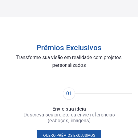
Prêmios Exclusivos
Transforme sua visão em realidade com projetos
personalizados
01
Envie sua ideia
Descreva seu projeto ou envie referências
(esboços, imagens)
QUERO PRÊMIOS EXCLUSIVOS