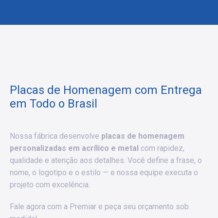
Placas de Homenagem com Entrega
em Todo o Brasil
Nossa fábrica desenvolve
placas de homenagem
personalizadas em acrílico e metal
com rapidez,
qualidade e atenção aos detalhes. Você define a frase, o
nome, o logotipo e o estilo — e nossa equipe executa o
projeto com excelência.
Fale agora com a Premiar e peça seu orçamento sob