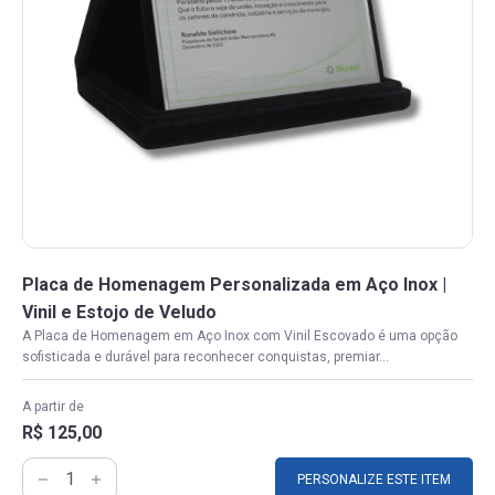
Placa de Homenagem Personalizada em Aço Inox |
Vinil e Estojo de Veludo
A Placa de Homenagem em Aço Inox com Vinil Escovado é uma opção
sofisticada e durável para reconhecer conquistas, premiar...
A partir de
R$ 125,00
PERSONALIZE ESTE ITEM