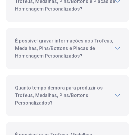
Trofeus, Medalhas, Pins/Bottons e Placas de
Homenagem Personalizados?
É possível gravar informações nos Trofeus,
Medalhas, Pins/Bottons e Placas de
Homenagem Personalizados?
Quanto tempo demora para produzir os
Trofeus, Medalhas, Pins/Bottons
Personalizados?
É possível criar Trofeus, Medalhas,