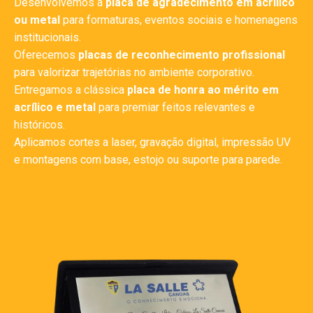
Desenvolvemos a
placa de agradecimento em acrílico
ou metal
para formaturas, eventos sociais e homenagens
institucionais.
Oferecemos
placas de reconhecimento profissional
para valorizar trajetórias no ambiente corporativo.
Entregamos a clássica
placa de honra ao mérito em
acrílico e metal
para premiar feitos relevantes e
históricos.
Aplicamos cortes a laser, gravação digital, impressão UV
e montagens com base, estojo ou suporte para parede.