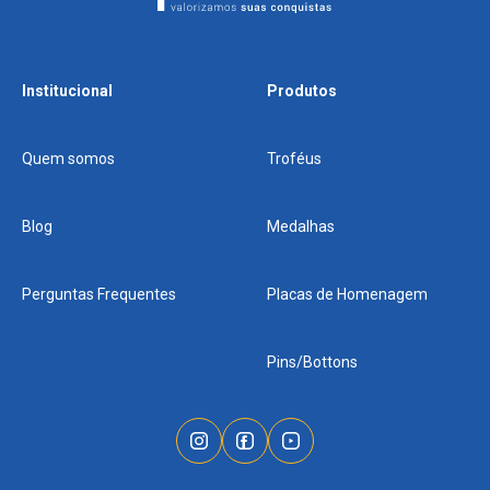
Institucional
Produtos
Quem somos
Troféus
Blog
Medalhas
Perguntas Frequentes
Placas de Homenagem
Pins/Bottons