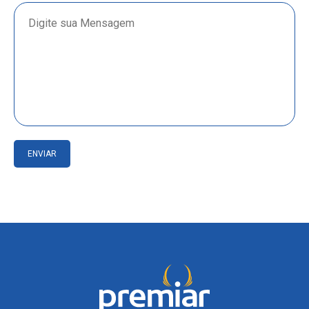
ENVIAR