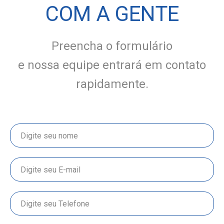
COM A GENTE
Preencha o formulário
e nossa equipe entrará em contato
rapidamente.