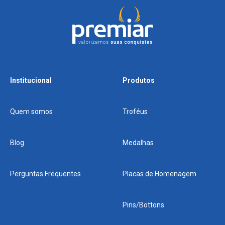
Institucional
Produtos
Quem somos
Troféus
Blog
Medalhas
Perguntas Frequentes
Placas de Homenagem
Pins/Bottons