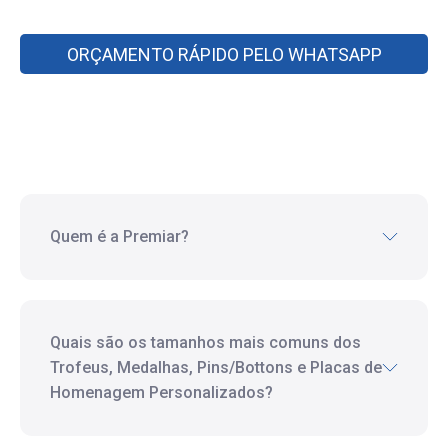
ORÇAMENTO RÁPIDO PELO WHATSAPP
Quem é a Premiar?
Quais são os tamanhos mais comuns dos
Trofeus, Medalhas, Pins/Bottons e Placas de
Homenagem Personalizados?