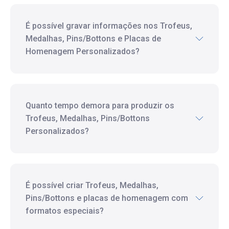
É possível gravar informações nos Trofeus,
Medalhas, Pins/Bottons e Placas de
Homenagem Personalizados?
Quanto tempo demora para produzir os
Trofeus, Medalhas, Pins/Bottons
Personalizados?
É possível criar Trofeus, Medalhas,
Pins/Bottons e placas de homenagem com
formatos especiais?