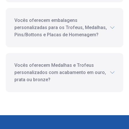
Vocês oferecem embalagens
personalizadas para os Trofeus, Medalhas,
Pins/Bottons e Placas de Homenagem?
Vocês oferecem Medalhas e Trofeus
personalizados com acabamento em ouro,
prata ou bronze?