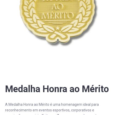
PERGUNTAS FREQUENTES
Medalha Honra ao Mérito
A Medalha Honra ao Mérito é uma homenagem ideal para
reconhecimento em eventos esportivos, corporativos e