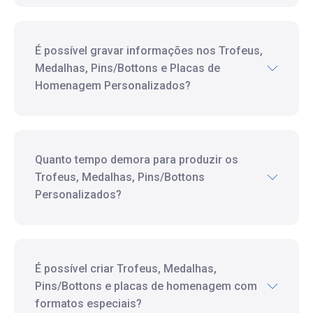
É possível gravar informações nos Trofeus,
Medalhas, Pins/Bottons e Placas de
Homenagem Personalizados?
Quanto tempo demora para produzir os
Trofeus, Medalhas, Pins/Bottons
Personalizados?
É possível criar Trofeus, Medalhas,
Pins/Bottons e placas de homenagem com
formatos especiais?