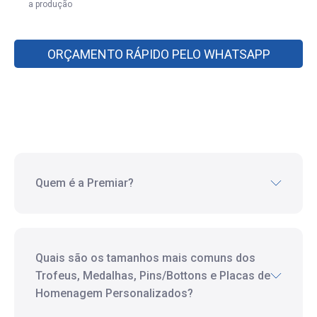
a produção
ORÇAMENTO RÁPIDO PELO WHATSAPP
Quem é a Premiar?
Quais são os tamanhos mais comuns dos
Trofeus, Medalhas, Pins/Bottons e Placas de
Homenagem Personalizados?