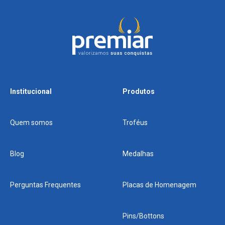
Institucional
Produtos
Quem somos
Troféus
Blog
Medalhas
Perguntas Frequentes
Placas de Homenagem
Pins/Bottons