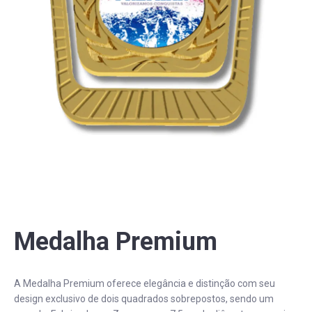
PERGUNTAS FREQUENTES
Medalha Premium
A Medalha Premium oferece elegância e distinção com seu
design exclusivo de dois quadrados sobrepostos, sendo um