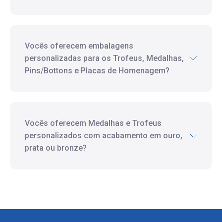
Vocês oferecem embalagens
personalizadas para os Trofeus, Medalhas,
Pins/Bottons e Placas de Homenagem?
Vocês oferecem Medalhas e Trofeus
personalizados com acabamento em ouro,
prata ou bronze?