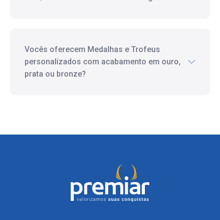
Vocês oferecem Medalhas e Trofeus
personalizados com acabamento em ouro,
prata ou bronze?