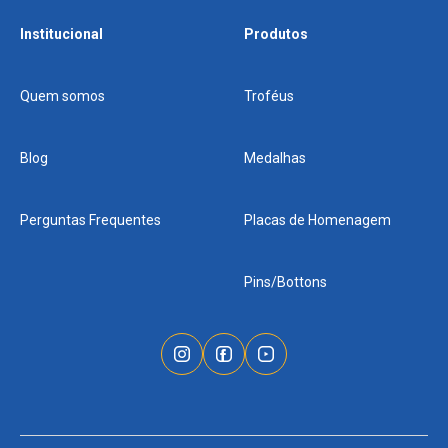
Institucional
Produtos
Quem somos
Troféus
Blog
Medalhas
Perguntas Frequentes
Placas de Homenagem
Pins/Bottons