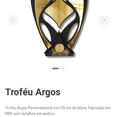
PERGUNTAS FREQUENTES
Troféu Argos
Troféu Argos Personalizável com 35 cm de altura. Fabricado em
MDF com detalhes em acrílico...