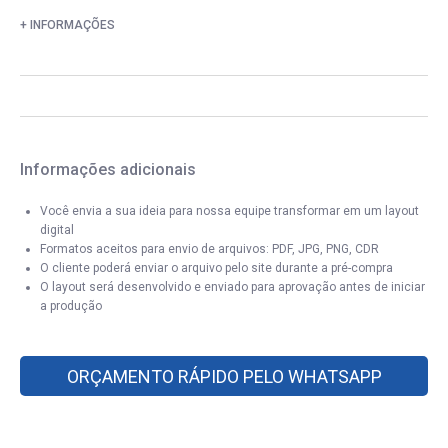
+ INFORMAÇÕES
Informações adicionais
Você envia a sua ideia para nossa equipe transformar em um layout
digital
Formatos aceitos para envio de arquivos: PDF, JPG, PNG, CDR
O cliente poderá enviar o arquivo pelo site durante a pré-compra
O layout será desenvolvido e enviado para aprovação antes de iniciar
a produção
ORÇAMENTO RÁPIDO PELO WHATSAPP