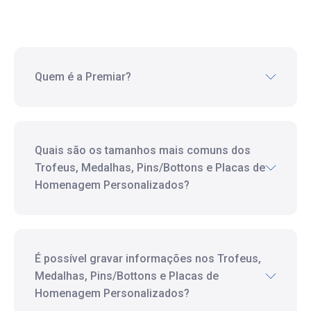
Quem é a Premiar?
Quais são os tamanhos mais comuns dos
Trofeus, Medalhas, Pins/Bottons e Placas de
Homenagem Personalizados?
É possível gravar informações nos Trofeus,
Medalhas, Pins/Bottons e Placas de
Homenagem Personalizados?