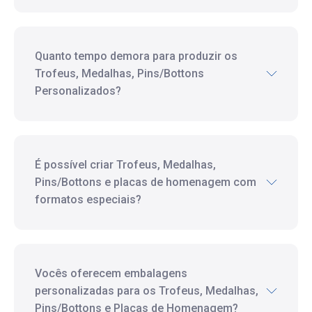
Quanto tempo demora para produzir os
Trofeus, Medalhas, Pins/Bottons
Personalizados?
É possível criar Trofeus, Medalhas,
Pins/Bottons e placas de homenagem com
formatos especiais?
Vocês oferecem embalagens
personalizadas para os Trofeus, Medalhas,
Pins/Bottons e Placas de Homenagem?