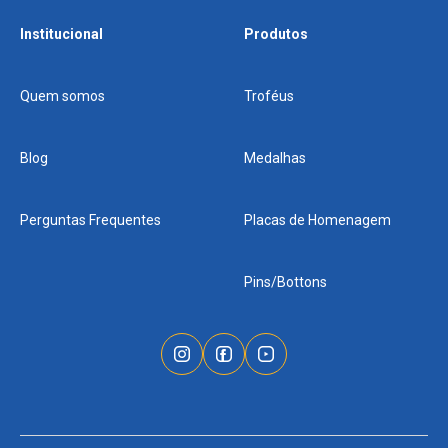
Institucional
Produtos
Quem somos
Troféus
Blog
Medalhas
Perguntas Frequentes
Placas de Homenagem
Pins/Bottons