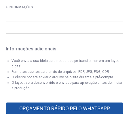
+ INFORMAÇÕES
Informações adicionais
Você envia a sua ideia para nossa equipe transformar em um layout
digital
Formatos aceitos para envio de arquivos: PDF, JPG, PNG, CDR
O cliente poderá enviar o arquivo pelo site durante a pré-compra
O layout será desenvolvido e enviado para aprovação antes de iniciar
a produção
ORÇAMENTO RÁPIDO PELO WHATSAPP