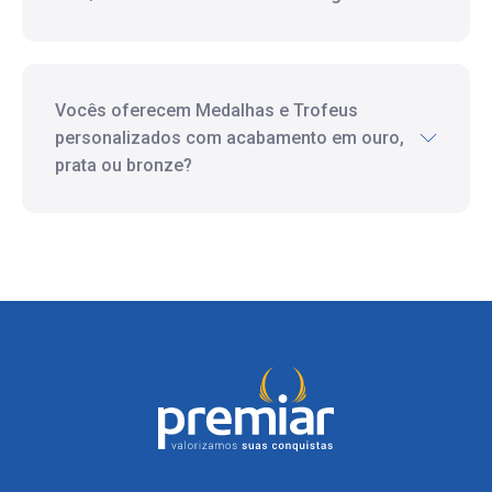
Vocês oferecem Medalhas e Trofeus
personalizados com acabamento em ouro,
prata ou bronze?