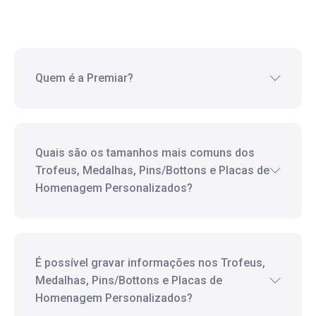
Quem é a Premiar?
Quais são os tamanhos mais comuns dos
Trofeus, Medalhas, Pins/Bottons e Placas de
Homenagem Personalizados?
É possível gravar informações nos Trofeus,
Medalhas, Pins/Bottons e Placas de
Homenagem Personalizados?