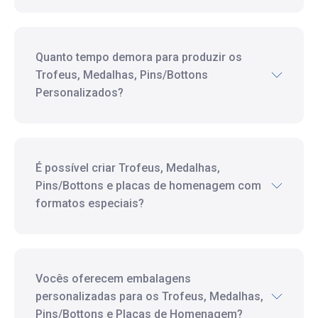
Quanto tempo demora para produzir os
Trofeus, Medalhas, Pins/Bottons
Personalizados?
É possível criar Trofeus, Medalhas,
Pins/Bottons e placas de homenagem com
formatos especiais?
Vocês oferecem embalagens
personalizadas para os Trofeus, Medalhas,
Pins/Bottons e Placas de Homenagem?