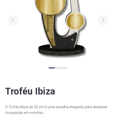
PERGUNTAS FREQUENTES
Troféu Ibiza
O Troféu Ibiza de 35 cm é uma escolha elegante para destacar
conquistas em eventos...