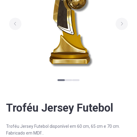
PERGUNTAS FREQUENTES
Troféu Jersey Futebol
Troféu Jersey Futebol disponível em 60 cm, 65 cm e 70 cm.
Fabricado em MDF...