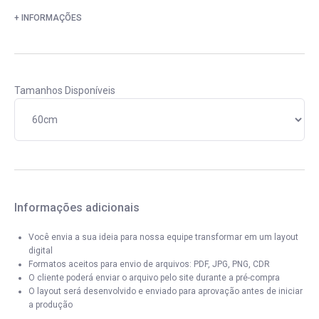
+ INFORMAÇÕES
Tamanhos Disponíveis
Informações adicionais
Você envia a sua ideia para nossa equipe transformar em um layout
digital
Formatos aceitos para envio de arquivos: PDF, JPG, PNG, CDR
O cliente poderá enviar o arquivo pelo site durante a pré-compra
O layout será desenvolvido e enviado para aprovação antes de iniciar
a produção