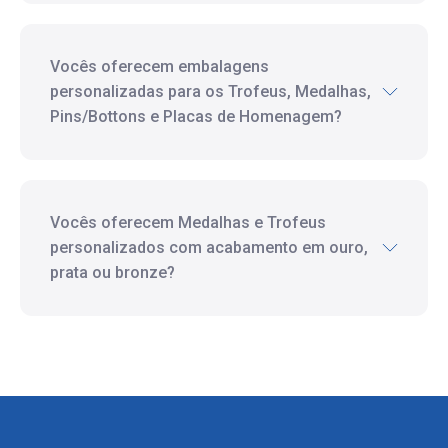
Vocês oferecem embalagens
personalizadas para os Trofeus, Medalhas,
Pins/Bottons e Placas de Homenagem?
Vocês oferecem Medalhas e Trofeus
personalizados com acabamento em ouro,
prata ou bronze?