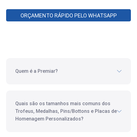
ORÇAMENTO RÁPIDO PELO WHATSAPP
Quem é a Premiar?
Quais são os tamanhos mais comuns dos
Trofeus, Medalhas, Pins/Bottons e Placas de
Homenagem Personalizados?