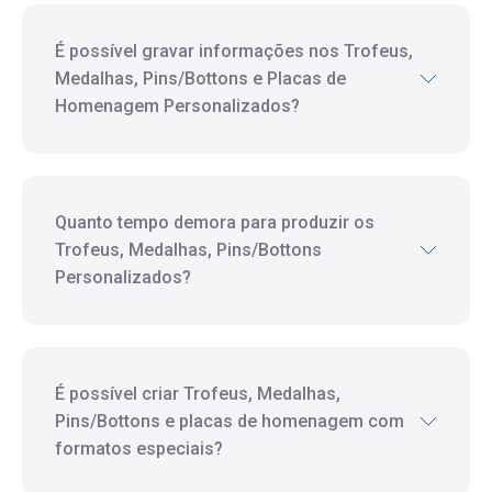
É possível gravar informações nos Trofeus,
Medalhas, Pins/Bottons e Placas de
Homenagem Personalizados?
Quanto tempo demora para produzir os
Trofeus, Medalhas, Pins/Bottons
Personalizados?
É possível criar Trofeus, Medalhas,
Pins/Bottons e placas de homenagem com
formatos especiais?