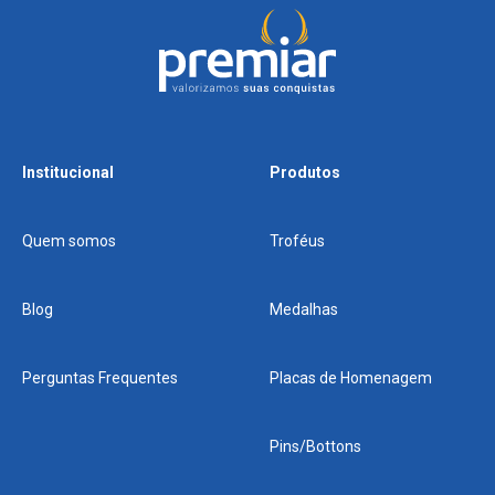
Institucional
Produtos
Quem somos
Troféus
Blog
Medalhas
Perguntas Frequentes
Placas de Homenagem
Pins/Bottons