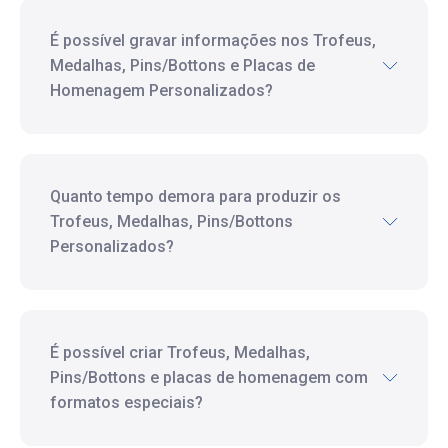
É possível gravar informações nos Trofeus,
Medalhas, Pins/Bottons e Placas de
Homenagem Personalizados?
Quanto tempo demora para produzir os
Trofeus, Medalhas, Pins/Bottons
Personalizados?
É possível criar Trofeus, Medalhas,
Pins/Bottons e placas de homenagem com
formatos especiais?