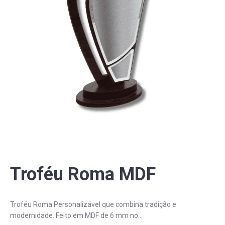
PERGUNTAS FREQUENTES
Troféu Roma MDF
Troféu Roma Personalizável que combina tradição e
modernidade. Feito em MDF de 6 mm no...