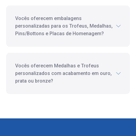
Vocês oferecem embalagens
personalizadas para os Trofeus, Medalhas,
Pins/Bottons e Placas de Homenagem?
Vocês oferecem Medalhas e Trofeus
personalizados com acabamento em ouro,
prata ou bronze?