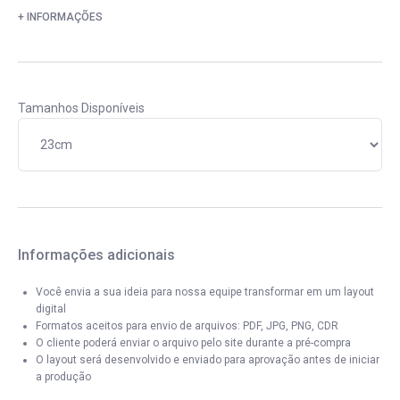
+ INFORMAÇÕES
Tamanhos Disponíveis
Informações adicionais
Você envia a sua ideia para nossa equipe transformar em um layout
digital
Formatos aceitos para envio de arquivos: PDF, JPG, PNG, CDR
O cliente poderá enviar o arquivo pelo site durante a pré-compra
O layout será desenvolvido e enviado para aprovação antes de iniciar
a produção