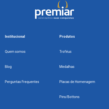
Institucional
Produtos
Quem somos
Troféus
Blog
Medalhas
Perguntas Frequentes
Placas de Homenagem
Pins/Bottons