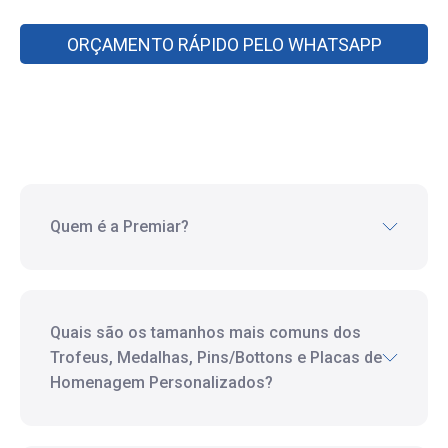
ORÇAMENTO RÁPIDO PELO WHATSAPP
Quem é a Premiar?
Quais são os tamanhos mais comuns dos
Trofeus, Medalhas, Pins/Bottons e Placas de
Homenagem Personalizados?