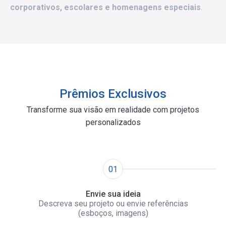
corporativos, escolares e homenagens especiais
.
Prêmios Exclusivos
Transforme sua visão em realidade com projetos
personalizados
01
Envie sua ideia
Descreva seu projeto ou envie referências
(esboços, imagens)