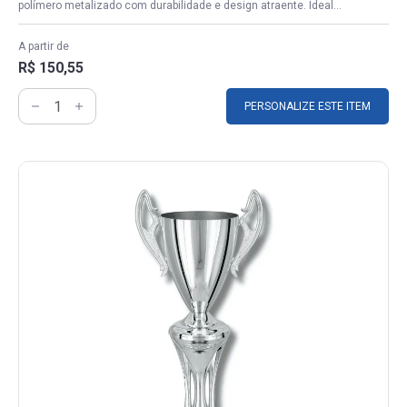
polímero metalizado com durabilidade e design atraente. Ideal...
A partir de
R$ 150,55
PERSONALIZE ESTE ITEM