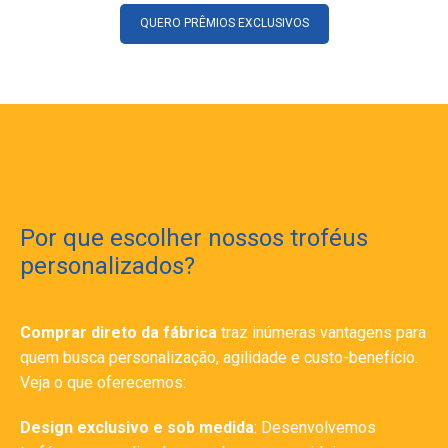
QUERO PRÊMIOS EXCLUSIVOS
Por que escolher nossos troféus
personalizados?
Comprar direto da fábrica
traz inúmeras vantagens para
quem busca personalização, agilidade e custo-benefício.
Veja o que oferecemos:
Design exclusivo e sob medida
: Desenvolvemos