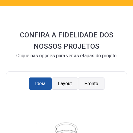
CONFIRA A FIDELIDADE DOS
NOSSOS PROJETOS
Clique nas opções para ver as etapas do projeto
Ideia
Layout
Pronto