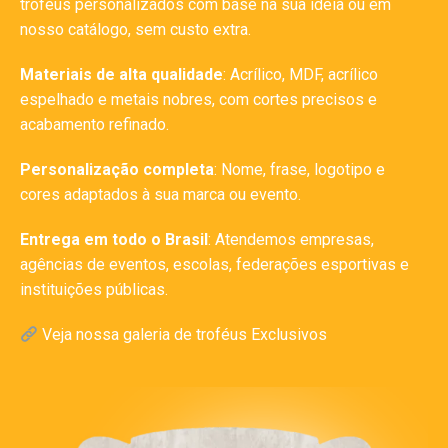
troféus personalizados com base na sua ideia ou em
nosso catálogo, sem custo extra.
Materiais de alta qualidade
: Acrílico, MDF, acrílico
espelhado e metais nobres, com cortes precisos e
acabamento refinado.
Personalização completa
: Nome, frase, logotipo e
cores adaptados à sua marca ou evento.
Entrega em todo o Brasil
: Atendemos empresas,
agências de eventos, escolas, federações esportivas e
instituições públicas.
Veja nossa galeria de troféus Exclusivos