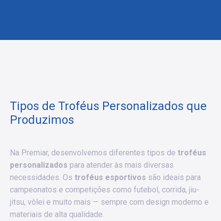
Tipos de Troféus Personalizados que
Produzimos
Na Premiar, desenvolvemos diferentes tipos de
troféus
personalizados
para atender às mais diversas
necessidades. Os
troféus esportivos
são ideais para
campeonatos e competições como futebol, corrida, jiu-
jitsu, vôlei e muito mais — sempre com design moderno e
materiais de alta qualidade.