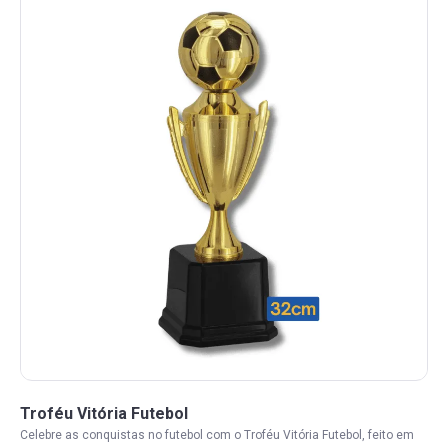
Troféu Vitória Futebol
Celebre as conquistas no futebol com o Troféu Vitória Futebol, feito em