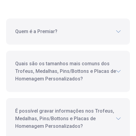
Quem é a Premiar?
Quais são os tamanhos mais comuns dos
Trofeus, Medalhas, Pins/Bottons e Placas de
Homenagem Personalizados?
É possível gravar informações nos Trofeus,
Medalhas, Pins/Bottons e Placas de
Homenagem Personalizados?