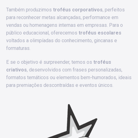
Também produzimos
troféus corporativos
, perfeitos
para reconhecer metas alcançadas, performance em
vendas ou homenagens internas em empresas. Para o
público educacional, oferecemos
troféus escolares
voltados a olimpíadas do conhecimento, gincanas e
formaturas.
E se o objetivo é surpreender, temos os
troféus
criativos
, desenvolvidos com frases personalizadas,
formatos temáticos ou elementos bem-humorados, ideais
para premiações descontraídas e eventos únicos.