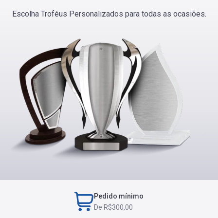
PERGUNTAS FREQUENTES
Escolha Troféus Personalizados para todas as ocasiões.
Pedido mínimo
De R$300,00