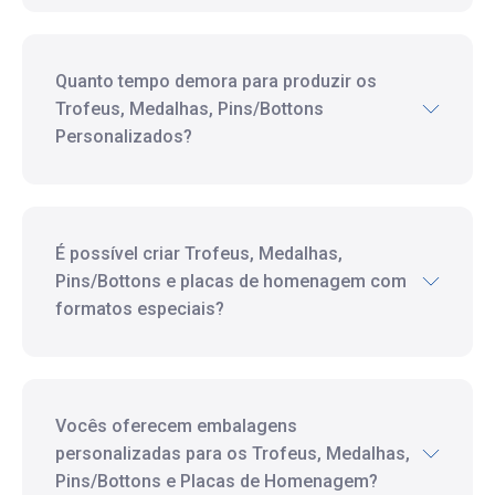
Quanto tempo demora para produzir os
Trofeus, Medalhas, Pins/Bottons
Personalizados?
É possível criar Trofeus, Medalhas,
Pins/Bottons e placas de homenagem com
formatos especiais?
Vocês oferecem embalagens
personalizadas para os Trofeus, Medalhas,
Pins/Bottons e Placas de Homenagem?