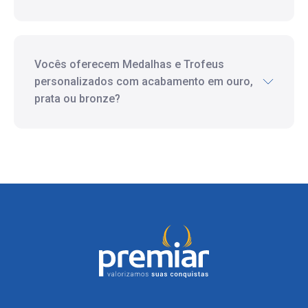
Vocês oferecem Medalhas e Trofeus
personalizados com acabamento em ouro,
prata ou bronze?