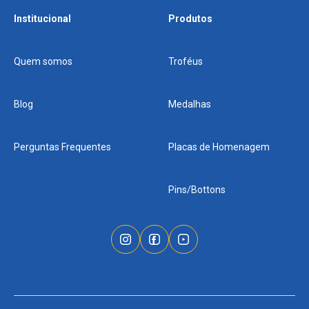
Institucional
Produtos
Quem somos
Troféus
Blog
Medalhas
Perguntas Frequentes
Placas de Homenagem
Pins/Bottons