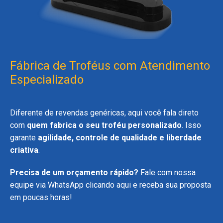
Fábrica de Troféus com Atendimento
Especializado
Diferente de revendas genéricas, aqui você fala direto
com
quem fabrica o seu troféu personalizado
. Isso
garante
agilidade, controle de qualidade e liberdade
criativa
.
Precisa de um orçamento rápido?
Fale com nossa
equipe via
WhatsApp clicando aqui
e receba sua proposta
em poucas horas!