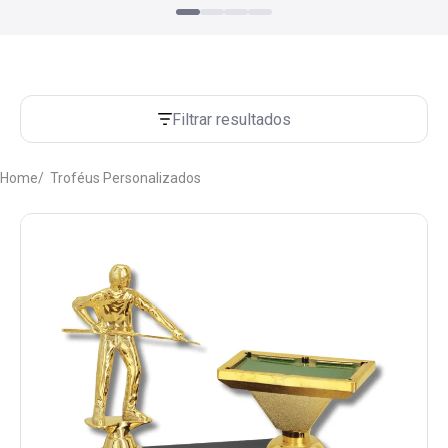
Filtrar resultados
Home
Troféus Personalizados