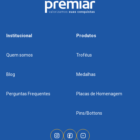
Institucional
Produtos
Quem somos
Troféus
Blog
Medalhas
Perguntas Frequentes
Placas de Homenagem
Pins/Bottons