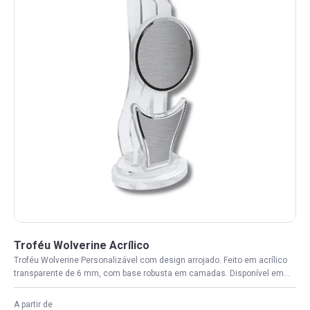
Troféu Wolverine Acrílico
Troféu Wolverine Personalizável com design arrojado. Feito em acrílico
transparente de 6 mm, com base robusta em camadas. Disponível em...
A partir de