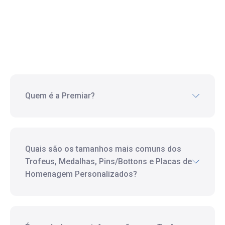
Quem é a Premiar?
Quais são os tamanhos mais comuns dos
Trofeus, Medalhas, Pins/Bottons e Placas de
Homenagem Personalizados?