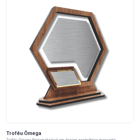
Troféu Ômega