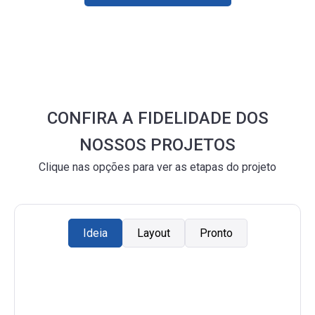
CONFIRA A FIDELIDADE DOS
NOSSOS PROJETOS
Clique nas opções para ver as etapas do projeto
Ideia
Layout
Pronto