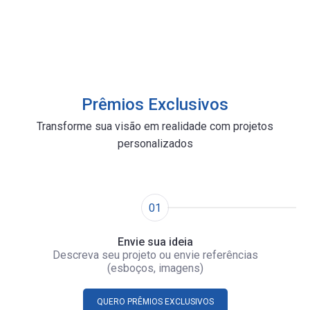
Prêmios Exclusivos
Transforme sua visão em realidade com projetos
personalizados
01
Envie sua ideia
Descreva seu projeto ou envie referências
(esboços, imagens)
QUERO PRÊMIOS EXCLUSIVOS