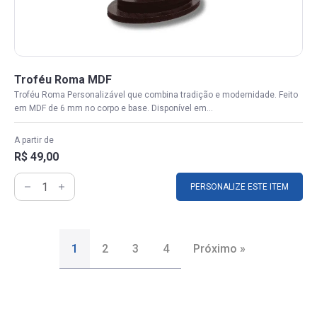
Troféu Roma MDF
Troféu Roma Personalizável que combina tradição e modernidade. Feito
em MDF de 6 mm no corpo e base. Disponível em...
A partir de
R$ 49,00
PERSONALIZE ESTE ITEM
1
2
3
4
Próximo »