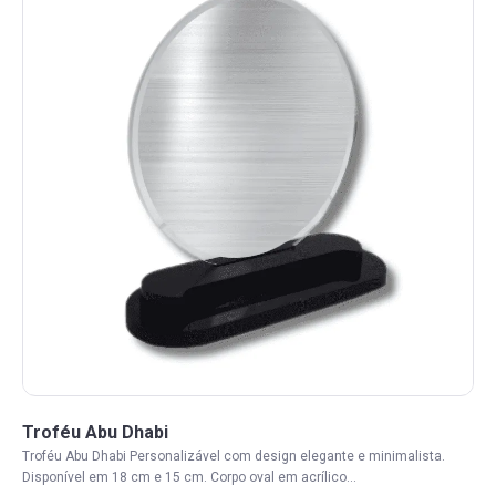
Troféu Abu Dhabi
Troféu Abu Dhabi Personalizável com design elegante e minimalista.
Disponível em 18 cm e 15 cm. Corpo oval em acrílico...