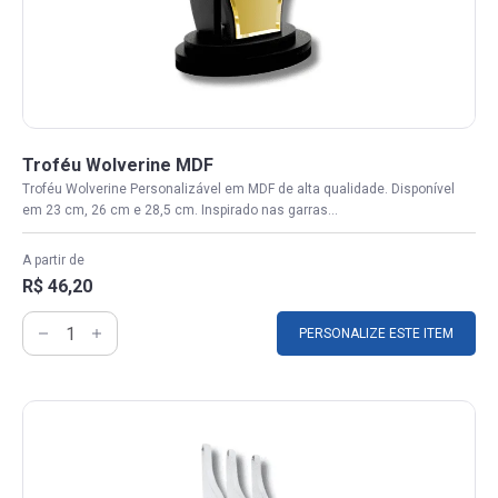
Troféu Wolverine MDF
Troféu Wolverine Personalizável em MDF de alta qualidade. Disponível
em 23 cm, 26 cm e 28,5 cm. Inspirado nas garras...
A partir de
R$ 46,20
PERSONALIZE ESTE ITEM