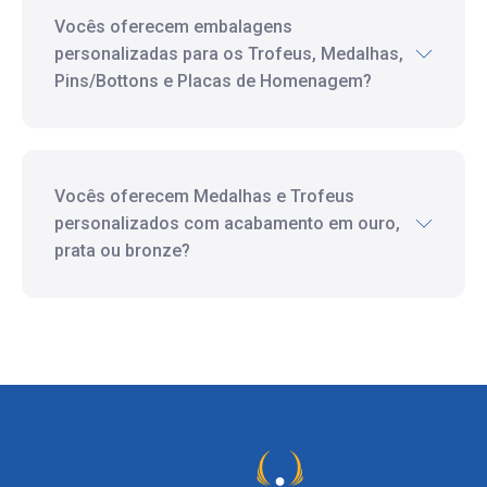
Vocês oferecem embalagens
personalizadas para os Trofeus, Medalhas,
Pins/Bottons e Placas de Homenagem?
Vocês oferecem Medalhas e Trofeus
personalizados com acabamento em ouro,
prata ou bronze?