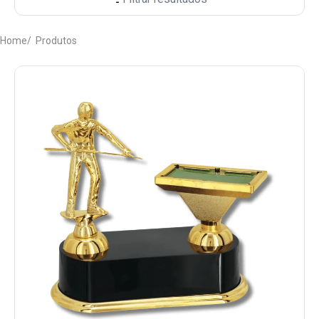
PERGUNTAS FREQUENTES
Home
Produtos