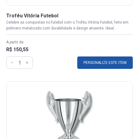
Troféu Vitória Futebol
Celebre as conquistas no futebol com o Troféu Vitória Futebol, feito em
polímero metalizado com durabilidade e design atraente. Ideal...
A partir de
R$ 150,55
PERSONALIZE ESTE ITEM