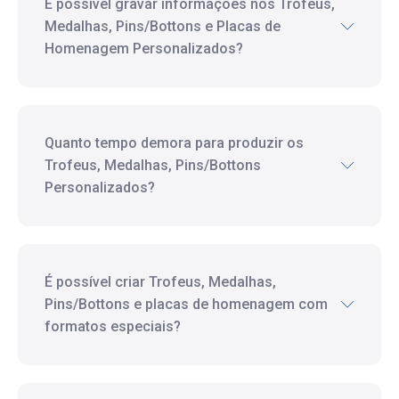
É possível gravar informações nos Trofeus,
Medalhas, Pins/Bottons e Placas de
Homenagem Personalizados?
Quanto tempo demora para produzir os
Trofeus, Medalhas, Pins/Bottons
Personalizados?
É possível criar Trofeus, Medalhas,
Pins/Bottons e placas de homenagem com
formatos especiais?