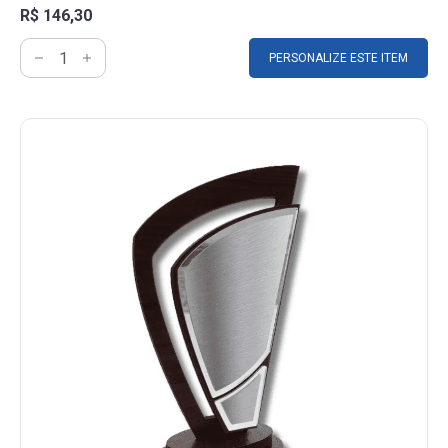
R$ 146,30
PERSONALIZE ESTE ITEM