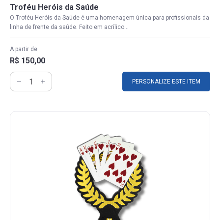
Troféu Heróis da Saúde
O Troféu Heróis da Saúde é uma homenagem única para profissionais da
linha de frente da saúde. Feito em acrílico...
A partir de
R$ 150,00
PERSONALIZE ESTE ITEM